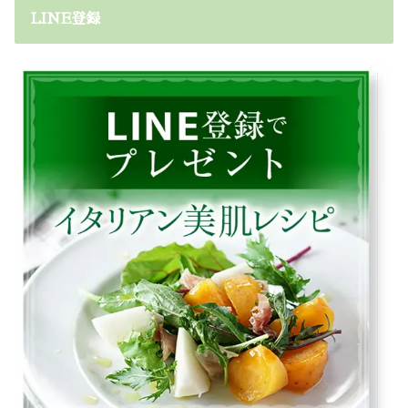
LINE登録