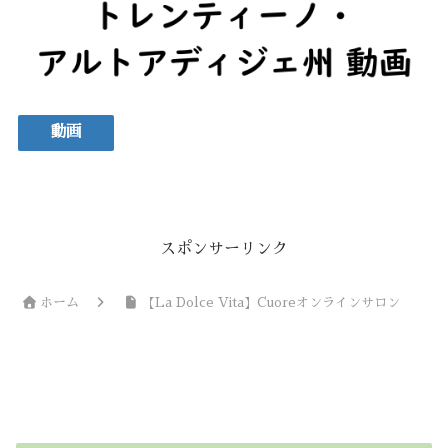
動画
スポンサーリンク
ホーム
【La Dolce Vita】Cuoreオンラインサロン