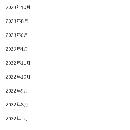
2023年10月
2023年8月
2023年6月
2023年4月
2022年11月
2022年10月
2022年9月
2022年8月
2022年7月