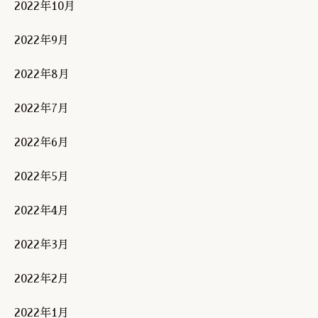
2022年10月
2022年9月
2022年8月
2022年7月
2022年6月
2022年5月
2022年4月
2022年3月
2022年2月
2022年1月