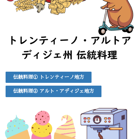
伝統料理① トレンティーノ地方
伝統料理② アルト・アディジェ地方