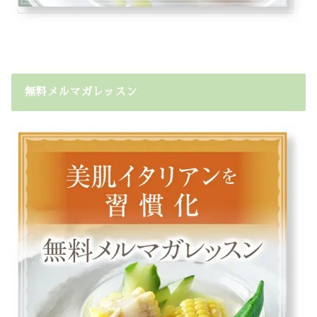
無料メルマガレッスン