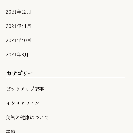
2021年12月
2021年11月
2021年10月
2021年3月
カテゴリー
ピックアップ記事
イタリアワイン
美容と健康について
美容