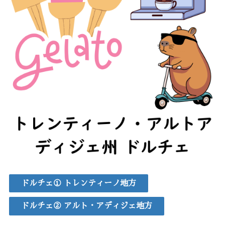
ドルチェ① トレンティーノ地方
ドルチェ② アルト・アディジェ地方