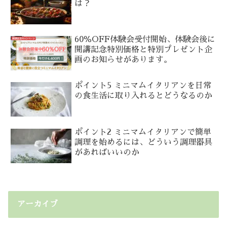
は？
60％OFF体験会受付開始、体験会後に
開講記念特別価格と特別プレゼント企
画のお知らせがあります。
ポイント5 ミニマムイタリアンを日常
の食生活に取り入れるとどうなるのか
ポイント2 ミニマムイタリアンで簡単
調理を始めるには、どういう調理器具
があればいいのか
アーカイブ