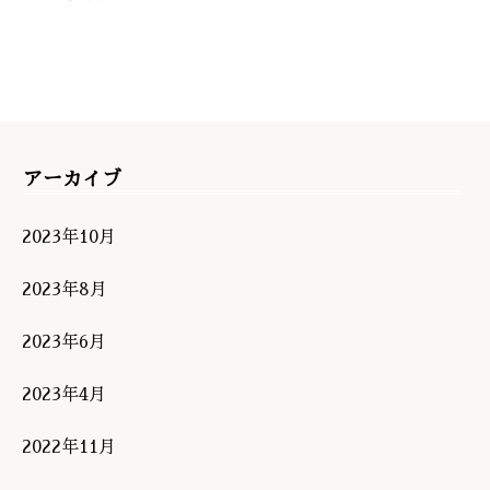
アーカイブ
2023年10月
2023年8月
2023年6月
2023年4月
2022年11月