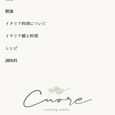
健康
イタリア料理について
イタリア郷土料理
レシピ
調味料