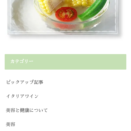
カテゴリー
ピックアップ記事
イタリアワイン
美容と健康について
美容