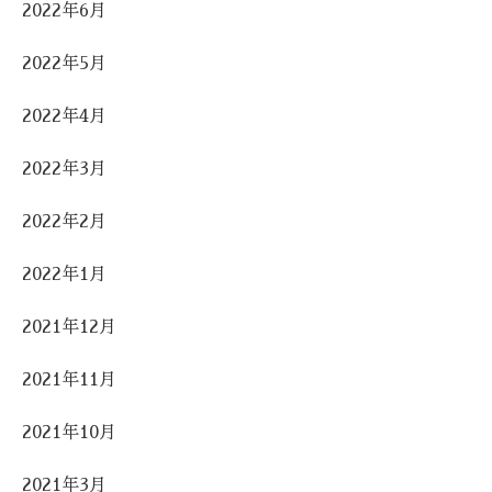
2022年6月
2022年5月
2022年4月
2022年3月
2022年2月
2022年1月
2021年12月
2021年11月
2021年10月
2021年3月