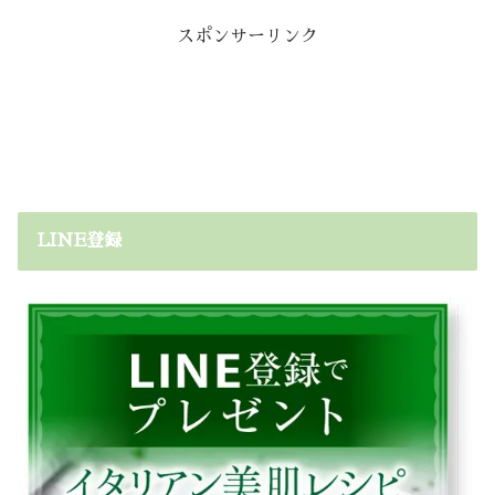
スポンサーリンク
LINE登録