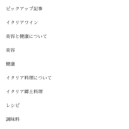
ピックアップ記事
イタリアワイン
美容と健康について
美容
健康
イタリア料理について
イタリア郷土料理
レシピ
調味料