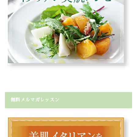
無料メルマガレッスン