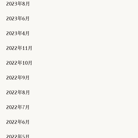
2023年8月
2023年6月
2023年4月
2022年11月
2022年10月
2022年9月
2022年8月
2022年7月
2022年6月
2022年5月