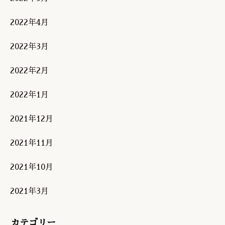
2022年4月
2022年3月
2022年2月
2022年1月
2021年12月
2021年11月
2021年10月
2021年3月
カテゴリー