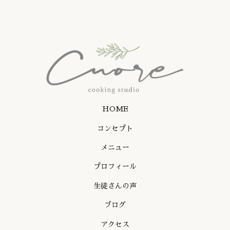
HOME
コンセプト
メニュー
プロフィール
生徒さんの声
ブログ
アクセス