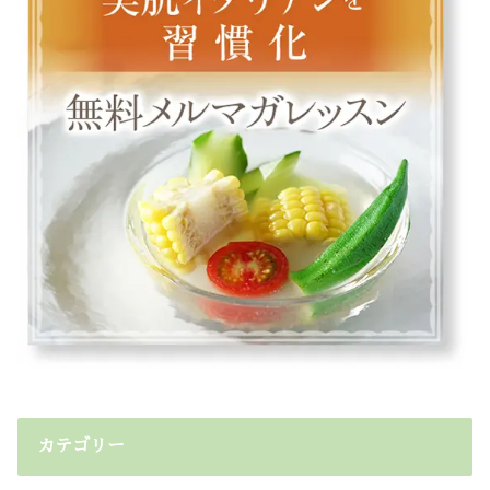
カテゴリー