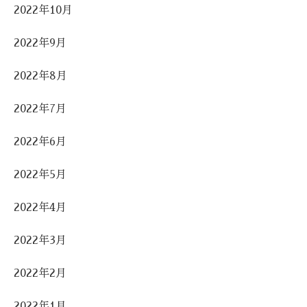
2022年10月
2022年9月
2022年8月
2022年7月
2022年6月
2022年5月
2022年4月
2022年3月
2022年2月
2022年1月