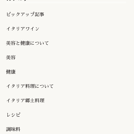
ピックアップ記事
イタリアワイン
美容と健康について
美容
健康
イタリア料理について
イタリア郷土料理
レシピ
調味料