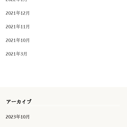
2021年12月
2021年11月
2021年10月
2021年3月
アーカイブ
2023年10月