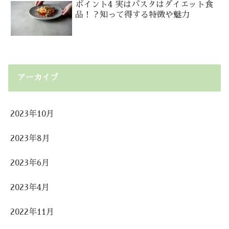
ポイント4 実はパスタはダイエット食
品！？知って得する特徴や魅力
アーカイブ
2023年10月
2023年8月
2023年6月
2023年4月
2022年11月