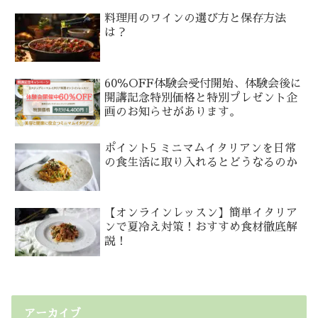
料理用のワインの選び方と保存方法
は？
60％OFF体験会受付開始、体験会後に
開講記念特別価格と特別プレゼント企
画のお知らせがあります。
ポイント5 ミニマムイタリアンを日常
の食生活に取り入れるとどうなるのか
【オンラインレッスン】簡単イタリア
ンで夏冷え対策！おすすめ食材徹底解
説！
アーカイブ