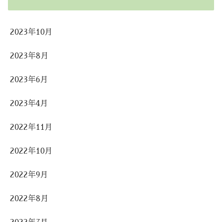
2023年10月
2023年8月
2023年6月
2023年4月
2022年11月
2022年10月
2022年9月
2022年8月