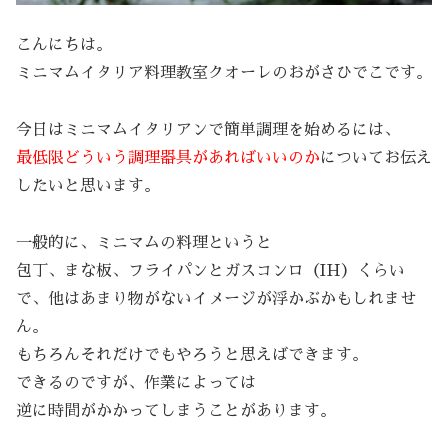
こんにちは。
ミニマムイタリア料理教室クオーレのおがさひでこです。
今日はミニマムイタリアンで簡単調理を始めるには、
最低限どういう調理器具があればいいのか
についてお伝え
したいと思います。
一般的に、ミニマムの料理というと
包丁、まな板、フライパンとガスコンロ（IH）くらい
で、他はあまり物がないイメージが浮かぶかもしれませ
ん。
もちろんそれだけでもやろうと思えばできます。
できるのですが、作業によっては
逆に時間がかかってしまうことがあります。