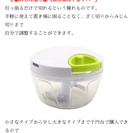
・手動みじん切り器（ぶんぶんチョッパー）
引っ張るだけで切れるという優れものです。
手軽に使えて置き場に困ることなく、ざく切りからみじん
切りまで
自分で調整することができます。
小さなタイプから少し大きなタイプまで千円台で購入でき
るので