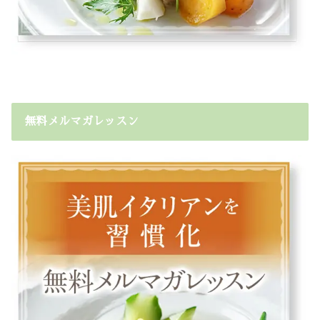
無料メルマガレッスン