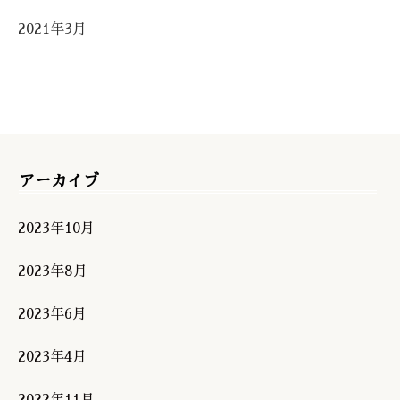
2021年3月
アーカイブ
2023年10月
2023年8月
2023年6月
2023年4月
2022年11月