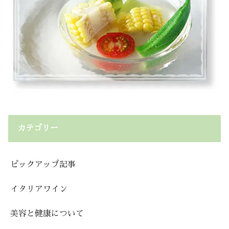
カテゴリー
ピックアップ記事
イタリアワイン
美容と健康について