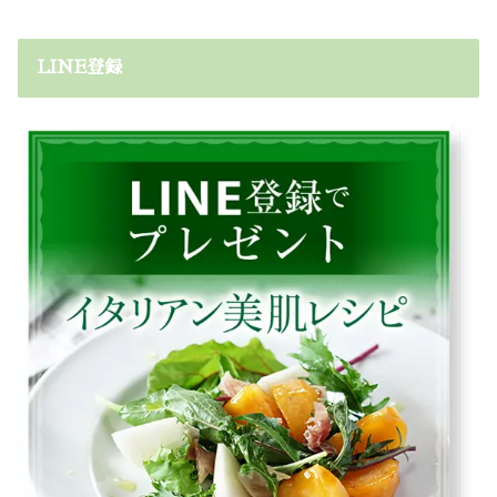
LINE登録