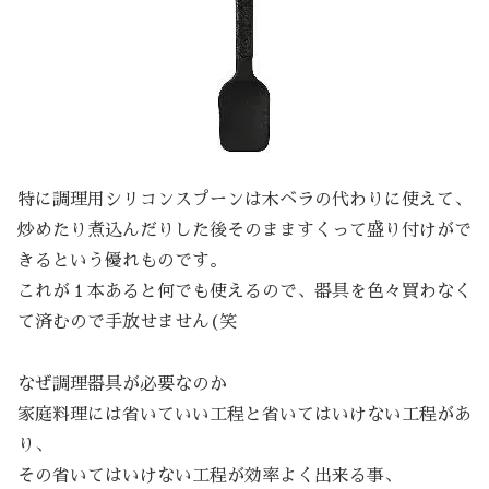
特に調理用シリコンスプーンは木ベラの代わりに使えて、
炒めたり煮込んだりした後そのまますくって盛り付けがで
きるという優れものです。
これが１本あると何でも使えるので、器具を色々買わなく
て済むので手放せません(笑
なぜ調理器具が必要なのか
家庭料理には省いていい工程と省いてはいけない工程があ
り、
その省いてはいけない工程が効率よく出来る事、