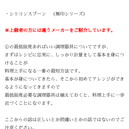
・シリコンスプーン （無印シリーズ）
※上級者の方には違うメーカーをご紹介しています。
①の最低限度あればいい調理器具についてですが、
まずはレシピに忠実に、しっかり計量をして基本を身につ
けることが
料理上手になる一番の最短方法です。
基本が身についてきたら、そこから初めてアレンジができ
るようになってきますので
最低限度必要な調理器具は揃えておくと、料理上手に一歩
近づくことになります。
ここからの話は正しいとか間違いとかの話ではないのでご
注意ください。