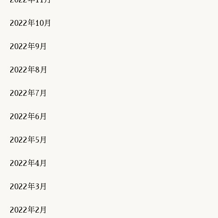
2022年10月
2022年9月
2022年8月
2022年7月
2022年6月
2022年5月
2022年4月
2022年3月
2022年2月