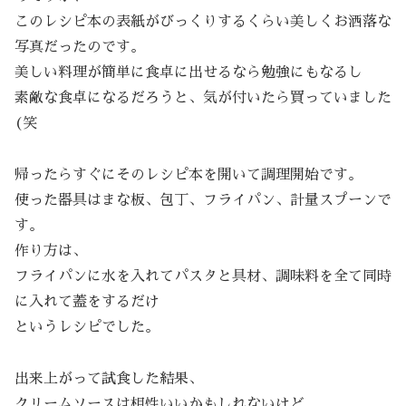
このレシピ本の表紙がびっくりするくらい美しくお洒落な
写真だったのです。
美しい料理が簡単に食卓に出せるなら勉強にもなるし
素敵な食卓になるだろうと、気が付いたら買っていました
(笑
帰ったらすぐにそのレシピ本を開いて調理開始です。
使った器具はまな板、包丁、フライパン、計量スプーンで
す。
作り方は、
フライパンに水を入れてパスタと具材、調味料を全て同時
に入れて蓋をするだけ
というレシピでした。
出来上がって試食した結果、
クリームソースは相性いいかもしれないけど