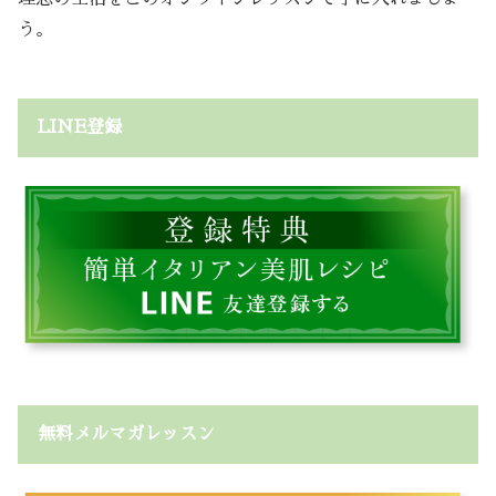
う。
LINE登録
無料メルマガレッスン