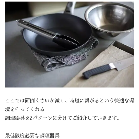
ここでは面倒くさいが減り、時短に繋がるという快適な環
境を作ってくれる
調理器具を2パターンに分けてご紹介していきます。
最低限度必要な調理器具