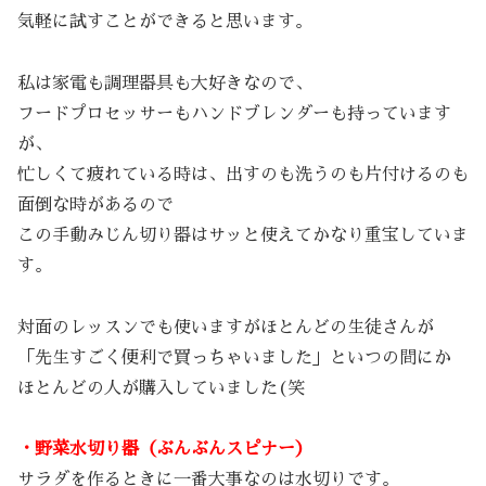
気軽に試すことができると思います。
私は家電も調理器具も大好きなので、
フードプロセッサーもハンドブレンダーも持っています
が、
忙しくて疲れている時は、出すのも洗うのも片付けるのも
面倒な時があるので
この手動みじん切り器はサッと使えてかなり重宝していま
す。
対面のレッスンでも使いますがほとんどの生徒さんが
「先生すごく便利で買っちゃいました」といつの間にか
ほとんどの人が購入していました(笑
・野菜水切り器（ぶんぶんスピナー）
サラダを作るときに一番大事なのは水切りです。