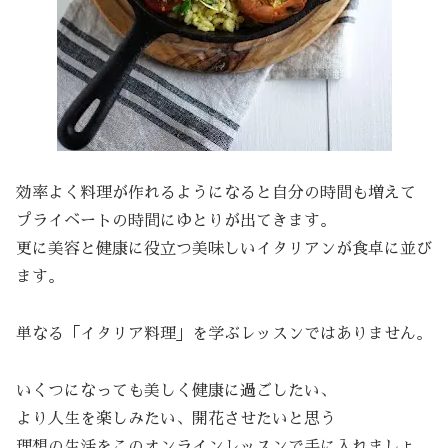
効率よく料理が作れるようになると自分の時間も増えて
プライベートの時間にゆとりが出てきます。
更に美容と健康に役立つ美味しいイタリアンが食卓に並び
ます。
単なる「イタリア料理」を学ぶレッスンではありません。
いくつになっても美しく健康に過ごしたい、
より人生を楽しみたい、開花させたいと思う
理想の生活をこのオンラインレッスンで手に入れましょ