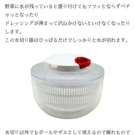
野菜に水が残っていると盛り付けてもフワッとならずベチ
ャっとなったり
ドレッシングが薄まって沢山かけないといけなくなったり
します。
この水切り器はひっぱるだけでしっかりと水が切れます。
水切り以外でもボールやザルとして使えるので優れもので