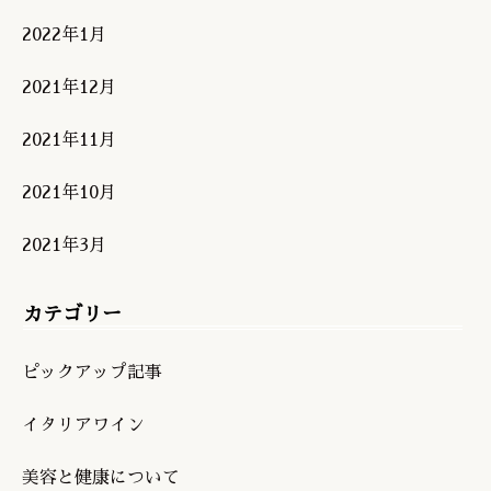
2022年1月
2021年12月
2021年11月
2021年10月
2021年3月
カテゴリー
ピックアップ記事
イタリアワイン
美容と健康について