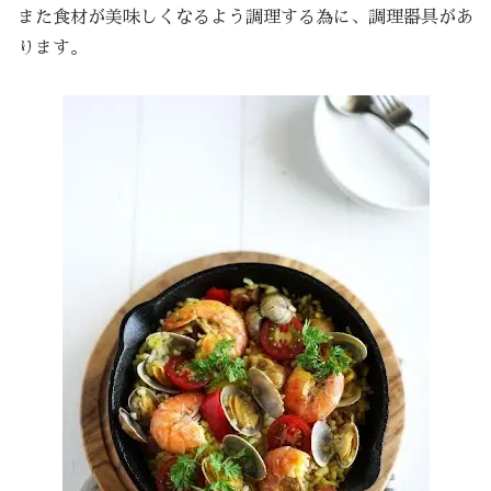
また食材が美味しくなるよう調理する為に、調理器具があ
ります。