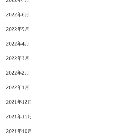
2022年7月
2022年6月
2022年5月
2022年4月
2022年3月
2022年2月
2022年1月
2021年12月
2021年11月
2021年10月