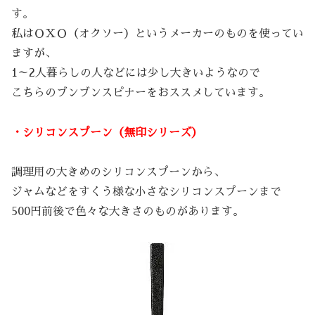
す。
私はＯＸＯ（オクソー）というメーカーのものを使ってい
ますが、
1～2人暮らしの人などには少し大きいようなので
こちらのブンブンスピナーをおススメしています。
・シリコンスプーン（無印シリーズ）
調理用の大きめのシリコンスプーンから、
ジャムなどをすくう様な小さなシリコンスプーンまで
500円前後で色々な大きさのものがあります。