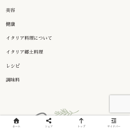
美容
健康
イタリア料理について
イタリア郷土料理
レシピ
調味料
ホーム
シェア
トップ
サイドバー