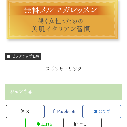
ピックアップ記事
スポンサーリンク
シェアする
X
Facebook
はてブ
LINE
コピー