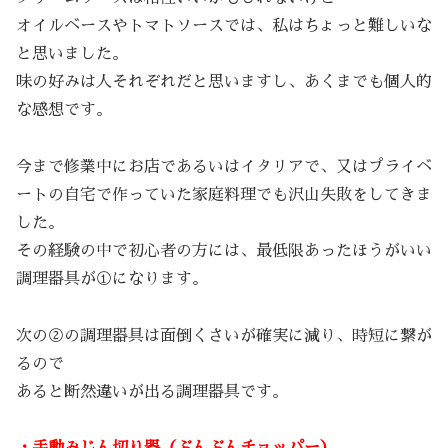
オイルベースやトマトソースでは、私はちょっと難しいな
と思いました。
味の好みは人それぞれだと思いますし、あくまでも個人的
な感想です。
今まで修業中にお店であるいはイタリアで、又はプライベ
ートの自宅で作っていた家庭料理でも沢山失敗をしてきま
した。
その経験の中で初心者の方には、最低限あったほうがいい
調理器具が①になります。
次の②の調理器具は面倒くさいが確実に減り、時短に繋が
るので
あると断然違いが出る調理器具です。