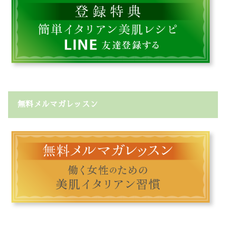
無料メルマガレッスン