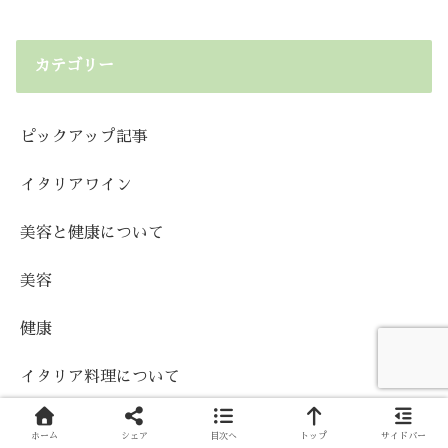
カテゴリー
ピックアップ記事
イタリアワイン
美容と健康について
美容
健康
イタリア料理について
イタリア郷土料理
ホーム
シェア
目次へ
トップ
サイドバー