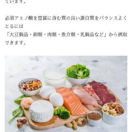
ています。
必須アミノ酸を豊富に含む質の良い蛋白質をバランスよく
とるには
「大豆製品・卵類・肉類・魚介類・乳製品など」から摂取
できます。