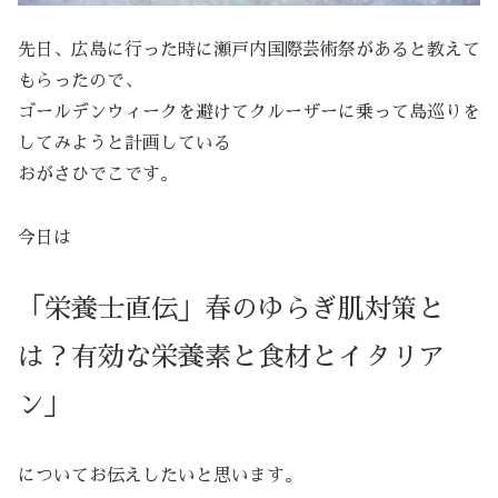
先日、広島に行った時に瀬戸内国際芸術祭があると教えて
もらったので、
ゴールデンウィークを避けてクルーザーに乗って島巡りを
してみようと計画している
おがさひでこです。
今日は
「栄養士直伝」春のゆらぎ肌対策と
は？有効な栄養素と食材とイタリア
ン」
についてお伝えしたいと思います。