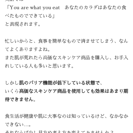
「You are what you eat あなたのカラダはあなたの食
べたものでできている」
と表現されます。
忙しいからと、食事を簡単なもので済ませてしまう、なん
てよくありますよね。
また肌が荒れたら高価なスキンケア商品を購入し、お手入
れしている人も多いと思います。
しかし
肌のバリア機能が低下している状態で
、
いくら
高価なスキンケア商品を使用しても効果はあまり期
待できません
。
食生活が健康や肌に大事なのは知っているけど、なかなか
できない…。