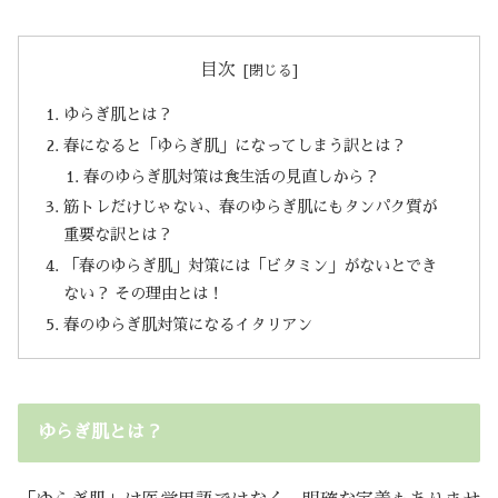
目次
ゆらぎ肌とは？
春になると「ゆらぎ肌」になってしまう訳とは？
春のゆらぎ肌対策は食生活の見直しから？
筋トレだけじゃない、春のゆらぎ肌にもタンパク質が
重要な訳とは？
「春のゆらぎ肌」対策には「ビタミン」がないとでき
ない？ その理由とは！
春のゆらぎ肌対策になるイタリアン
ゆらぎ肌とは？