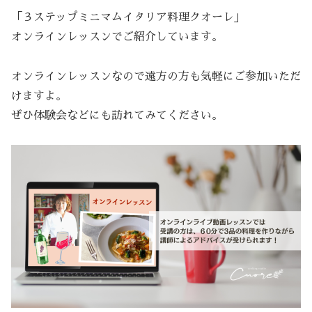
「３ステップミニマムイタリア料理クオーレ」
オンラインレッスンでご紹介しています。
オンラインレッスンなので遠方の方も気軽にご参加いただ
けますよ。
ぜひ体験会などにも訪れてみてください。