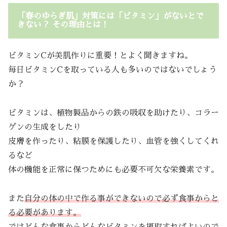
「春のゆらぎ肌」対策には「ビタミン」がないとで
きない？ その理由とは！
ビタミンCが美肌作りに重要！とよく聞きますね。
毎日ビタミンCを取っている人も多いのではないでしょう
か？
ビタミンは、植物製品からの鉄の吸収を助けたり、コラー
ゲンの生成をしたり
皮膚を作ったり、粘膜を保護したり、血管を強くしてくれ
るなど
体の機能を正常に保つためにも必要不可欠な栄養素です。
また
自分の体の中で作る事ができないので必ず食事からと
る必要があります。
ではどんな食事からどんなビタミンを摂取すればよいので