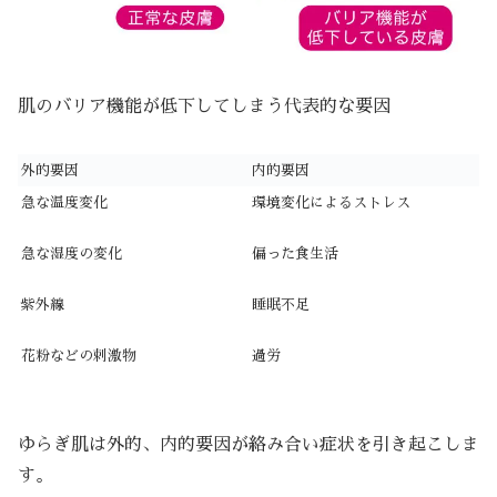
肌のバリア機能が低下してしまう代表的な要因
外的要因
内的要因
急な温度変化
環境変化によるストレス
急な湿度の変化
偏った食生活
紫外線
睡眠不足
花粉などの刺激物
過労
ゆらぎ肌は外的、内的要因が絡み合い症状を引き起こしま
す。