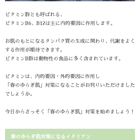
ビタミン群とも呼ばれる、
ビタミンB6、B12は主に内的要因に作用します。
お肌のもとになるタンパク質の生成に関わり、代謝をよく
する作用が期待できます。
ビタミンB群は動物性の食品に多く含まれています。
ビタミンは、内的要因・外的要因に作用し
「春のゆらぎ肌」対策になることがお判りいただけました
でしょうか。
今日からさっそく「春のゆらぎ肌」対策を始めましょう！
春のゆらぎ肌対策になるイタリアン