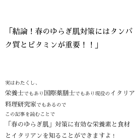
「結論！春のゆらぎ肌対策にはタンパ
ク質とビタミンが重要！！」
実はわたくし、
栄養士
国際薬膳士
イタリア
でもあり
でもあり現役の
料理研究家
でもあるので
この記事を読むことで
「春のゆらぎ肌」対策に有効な栄養素と食材
とイタリアンを知ることができますよ
！