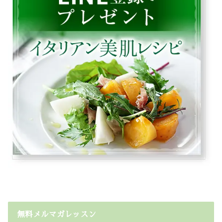
無料メルマガレッスン