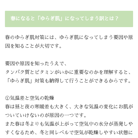
春になると「ゆらぎ肌」になってしまう訳とは？
春のゆらぎ肌対策には、ゆらぎ肌になってしまう要因や原
因を知ることが大切です。
要因や原因を知ったうえで、
タンパク質とビタミンがいかに重要なのかを理解すると、
「ゆらぎ肌」対策も納得して行うことができるからです。
①気温差と空気の乾燥
春は昼と夜の寒暖差も大きく、大きな気温の変化にお肌が
ついていけないのが原因の一つです。
また春は冬よりも気温が上がって空気中の水分が蒸発しや
すくなるため、冬と同レベルで空気が乾燥しやすい状態に