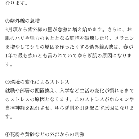
なります。
②紫外線の急増
3月頃から紫外線の量が急激に増え始めます。さらに、お
肌のハリや弾力のもととなる細胞を破壊したり、メラニン
を増やしてシミの原因を作ったりする紫外線A波は、春が
1年で最も強いとも言われていてゆらぎ肌の原因になりま
す。
③環境の変化によるストレス
就職や部署の配置換え、入学など生活の変化が慣れるまで
のストレスの原因となります。このストレスがホルモンや
自律神経を乱れさせ、ゆらぎ肌を引き起こす原因になりま
す。
④花粉や黄砂などの外部からの刺激