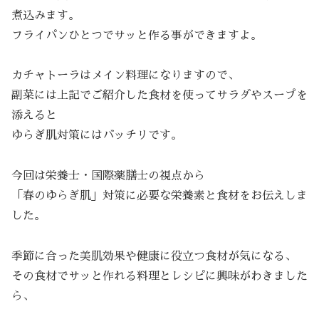
煮込みます。
フライパンひとつでサッと作る事ができますよ。
カチャトーラはメイン料理になりますので、
副菜には上記でご紹介した食材を使ってサラダやスープを
添えると
ゆらぎ肌対策にはバッチリです。
今回は栄養士・国際薬膳士の視点から
「春のゆらぎ肌」対策に必要な栄養素と食材をお伝えしま
した。
季節に合った美肌効果や健康に役立つ食材が気になる、
その食材でサッと作れる料理とレシピに興味がわきました
ら、