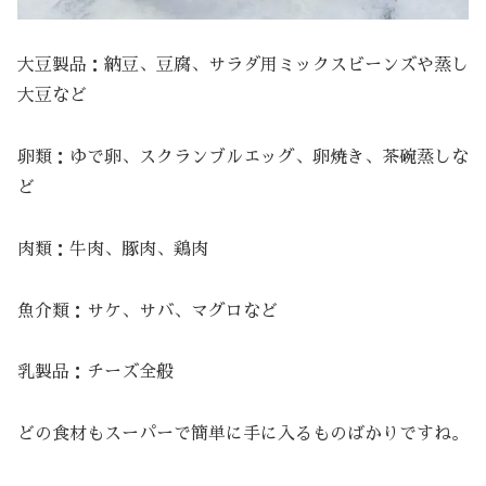
大豆製品：納豆、豆腐、サラダ用ミックスビーンズや蒸し
大豆など
卵類：ゆで卵、スクランブルエッグ、卵焼き、茶碗蒸しな
ど
肉類：牛肉、豚肉、鶏肉
魚介類：サケ、サバ、マグロなど
乳製品：チーズ全般
どの食材もスーパーで簡単に手に入るものばかりですね。